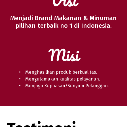
Menjadi Brand Makanan & Minuman
pilihan terbaik no 1 di Indonesia.
Misi
Menghasilkan produk berkualitas.
Mengutamakan kualitas pelayanan.
Menjaga Kepuasan/Senyum Pelanggan.