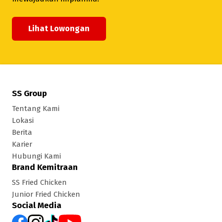
Lihat Lowongan
SS Group
Tentang Kami
Lokasi
Berita
Karier
Hubungi Kami
Brand Kemitraan
SS Fried Chicken
Junior Fried Chicken
Social Media