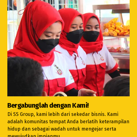
Bergabunglah dengan Kami!
Di SS Group, kami lebih dari sekedar bisnis. Kami
adalah komunitas tempat Anda berlatih keterampilan
hidup dan sebagai wadah untuk mengejar serta
mewujudkan impianmu.