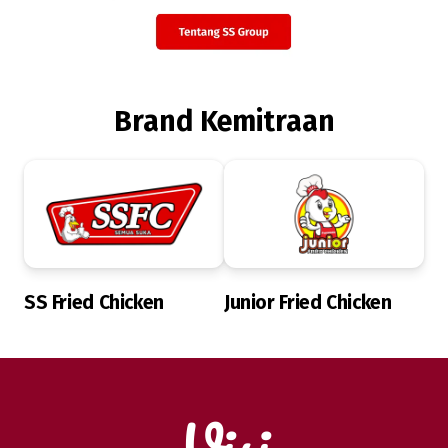
Brand Kemitraan
SS Fried Chicken
Junior Fried Chicken
Visi